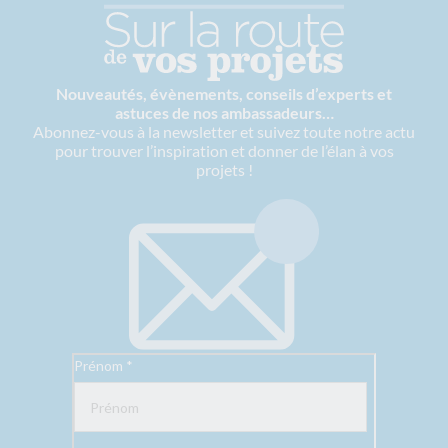
Nouveautés, évènements, conseils d’experts et
astuces de nos ambassadeurs…
Abonnez-vous à la newsletter et suivez toute notre actu
pour trouver l’inspiration et donner de l’élan à vos
projets !